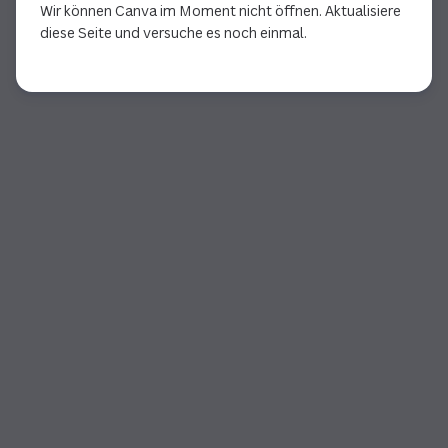
Wir können Canva im Moment nicht öffnen. Aktualisiere
diese Seite und versuche es noch einmal.